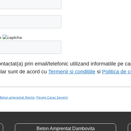
te
tactat(a) prin email/telefonic utilizand informatiile pe ca
lar sunt de acord cu
Termenii si conditiile
si
Politica de c
Beton amprentat Resita
,
Pavaje Caras Severin
Beton Amprentat Dambovita