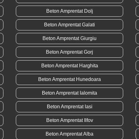
Beton Amprentat Dolj
Beton Amprentat Galati
Beton Amprentat Giurgiu
Beton Amprentat Gorj
Beton Amprentat Harghita
Beton Amprentat Hunedoara
Beton Amprentat Ialomita
Beton Amprentat Iasi
Beton Amprentat Ilfov
Beton Amprentat Alba