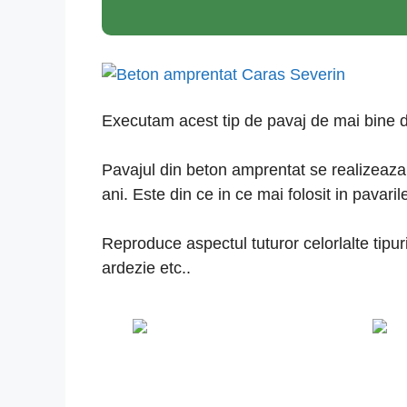
Executam acest tip de pavaj de mai bine d
Pavajul din beton amprentat se realizeaza 
ani. Este din ce in ce mai folosit in pavari
Reproduce aspectul tuturor celorlalte tipur
ardezie etc..