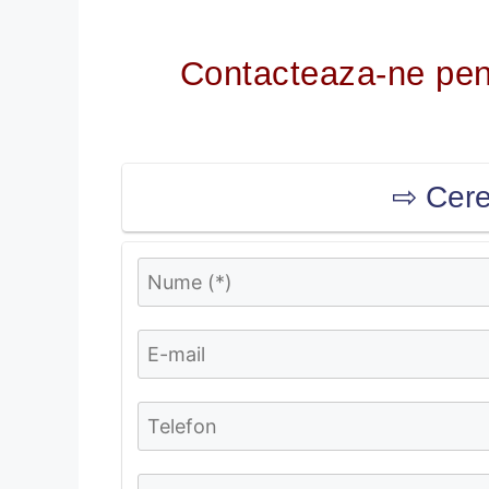
Contacteaza-ne pent
⇨ Cere 