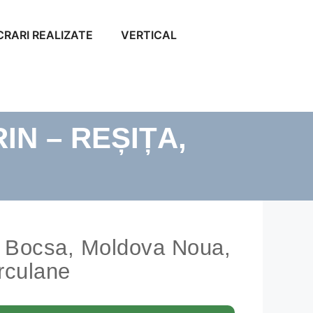
CRARI REALIZATE
VERTICAL
N – REȘIȚA,
, Bocsa, Moldova Noua,
rculane