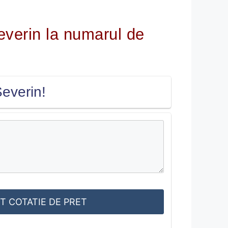
everin la numarul de
Severin!