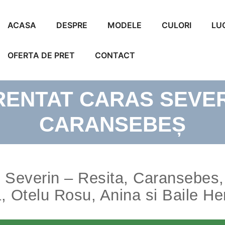
ACASA
DESPRE
MODELE
CULORI
LU
OFERTA DE PRET
CONTACT
ENTAT CARAS SEVERI
CARANSEBEȘ
 Severin – Resita, Caransebes
a, Otelu Rosu, Anina si Baile He