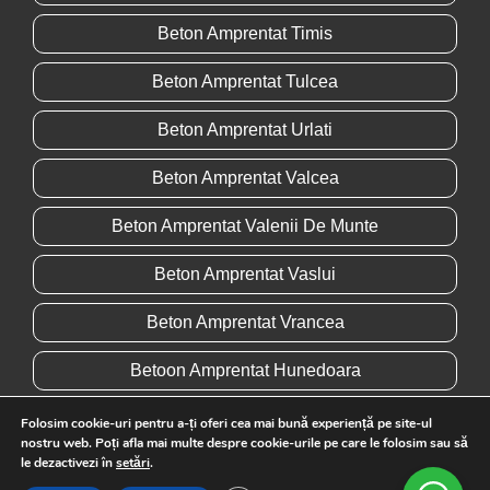
Beton Amprentat Timis
Beton Amprentat Tulcea
Beton Amprentat Urlati
Beton Amprentat Valcea
Beton Amprentat Valenii De Munte
Beton Amprentat Vaslui
Beton Amprentat Vrancea
Betoon Amprentat Hunedoara
Folosim cookie-uri pentru a-ți oferi cea mai bună experiență pe site-ul
nostru web. Poți afla mai multe despre cookie-urile pe care le folosim sau să
© Copyright 2026
Beton Amprentat
. Toate drepturile
le dezactivezi în
setări
.
rezervate.
Politică privind fișierele cookies
|
Politică