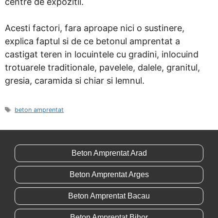
centre de expozitii.
Acesti factori, fara aproape nici o sustinere,
explica faptul si de ce betonul amprentat a
castigat teren in locuintele cu gradini, inlocuind
trotuarele traditionale, pavelele, dalele, granitul,
gresia, caramida si chiar si lemnul.
Etichete
beton amprentat
Beton Amprentat Arad
Beton Amprentat Arges
Beton Amprentat Bacau
Beton Amprentat Bihor