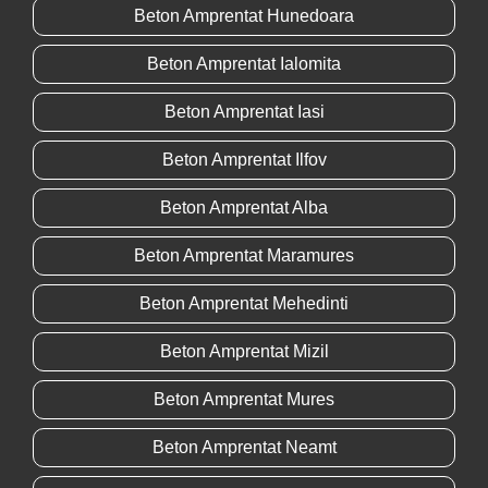
Beton Amprentat Hunedoara
Beton Amprentat Ialomita
Beton Amprentat Iasi
Beton Amprentat Ilfov
Beton Amprentat Alba
Beton Amprentat Maramures
Beton Amprentat Mehedinti
Beton Amprentat Mizil
Beton Amprentat Mures
Beton Amprentat Neamt