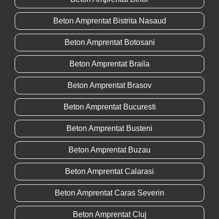
Beton Amprentat Bistrita Nasaud
Beton Amprentat Botosani
Beton Amprentat Braila
Beton Amprentat Brasov
Beton Amprentat Bucuresti
Beton Amprentat Busteni
Beton Amprentat Buzau
Beton Amprentat Calarasi
Beton Amprentat Caras Severin
Beton Amprentat Cluj