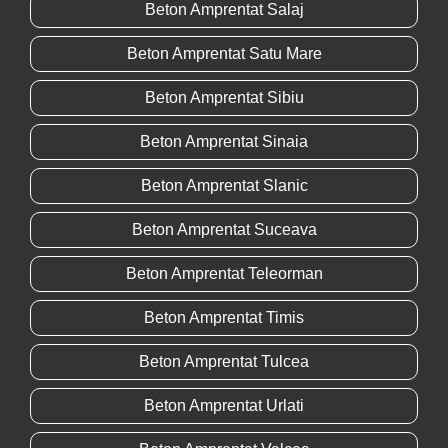
Beton Amprentat Salaj
Beton Amprentat Satu Mare
Beton Amprentat Sibiu
Beton Amprentat Sinaia
Beton Amprentat Slanic
Beton Amprentat Suceava
Beton Amprentat Teleorman
Beton Amprentat Timis
Beton Amprentat Tulcea
Beton Amprentat Urlati