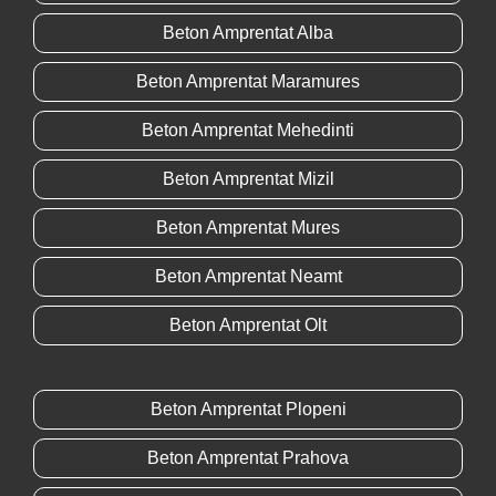
Beton Amprentat Alba
Beton Amprentat Maramures
Beton Amprentat Mehedinti
Beton Amprentat Mizil
Beton Amprentat Mures
Beton Amprentat Neamt
Beton Amprentat Olt
Beton Amprentat Plopeni
Beton Amprentat Prahova