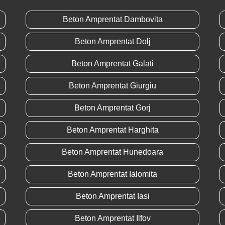
Beton Amprentat Dambovita
Beton Amprentat Dolj
Beton Amprentat Galati
Beton Amprentat Giurgiu
Beton Amprentat Gorj
Beton Amprentat Harghita
Beton Amprentat Hunedoara
Beton Amprentat Ialomita
Beton Amprentat Iasi
Beton Amprentat Ilfov