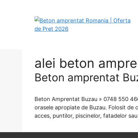
Sari
la
conținut
alei beton ampre
Beton amprentat Buz
Beton Amprentat Buzau » 0748 550 466 R
orasele apropiate de Buzau. Folosit de ce
acces, puntilor, piscinelor, fatadelor sa