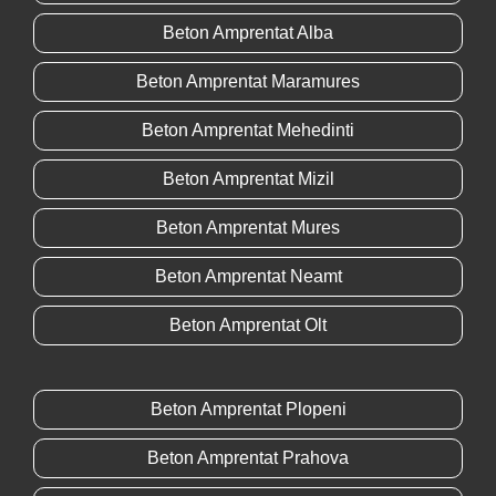
Beton Amprentat Alba
Beton Amprentat Maramures
Beton Amprentat Mehedinti
Beton Amprentat Mizil
Beton Amprentat Mures
Beton Amprentat Neamt
Beton Amprentat Olt
Beton Amprentat Plopeni
Beton Amprentat Prahova