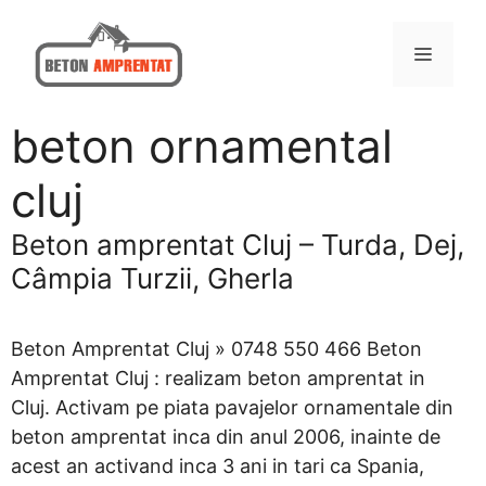
Sari
la
MENI
conținut
beton ornamental
cluj
Beton amprentat Cluj – Turda, Dej,
Câmpia Turzii, Gherla
Beton Amprentat Cluj » 0748 550 466 Beton
Amprentat Cluj : realizam beton amprentat in
Cluj. Activam pe piata pavajelor ornamentale din
beton amprentat inca din anul 2006, inainte de
acest an activand inca 3 ani in tari ca Spania,