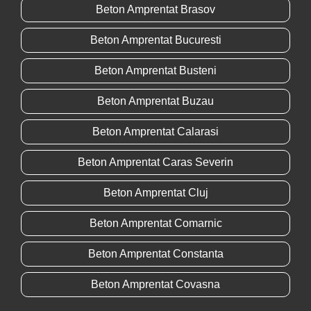
Beton Amprentat Brasov
Beton Amprentat Bucuresti
Beton Amprentat Busteni
Beton Amprentat Buzau
Beton Amprentat Calarasi
Beton Amprentat Caras Severin
Beton Amprentat Cluj
Beton Amprentat Comarnic
Beton Amprentat Constanta
Beton Amprentat Covasna