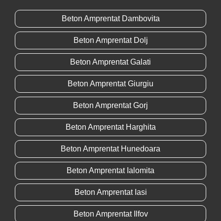
Beton Amprentat Dambovita
Beton Amprentat Dolj
Beton Amprentat Galati
Beton Amprentat Giurgiu
Beton Amprentat Gorj
Beton Amprentat Harghita
Beton Amprentat Hunedoara
Beton Amprentat Ialomita
Beton Amprentat Iasi
Beton Amprentat Ilfov