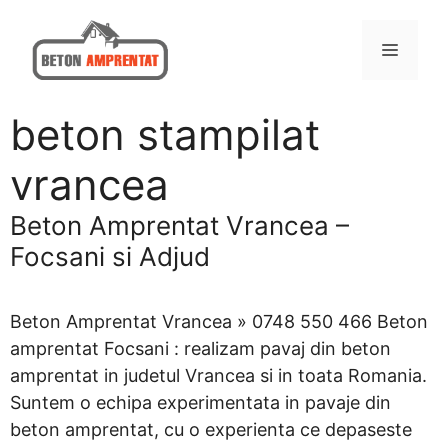
Sari
la
MENI
conținut
beton stampilat
vrancea
Beton Amprentat Vrancea –
Focsani si Adjud
Beton Amprentat Vrancea » 0748 550 466 Beton
amprentat Focsani : realizam pavaj din beton
amprentat in judetul Vrancea si in toata Romania.
Suntem o echipa experimentata in pavaje din
beton amprentat, cu o experienta ce depaseste