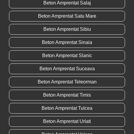
Beton Amprentat Salaj
Beton Amprentat Satu Mare
Beton Amprentat Sibiu
Beton Amprentat Sinaia
Beton Amprentat Slanic
Beton Amprentat Suceava
Beton Amprentat Teleorman
Beton Amprentat Timis
Beton Amprentat Tulcea
Beton Amprentat Urlati