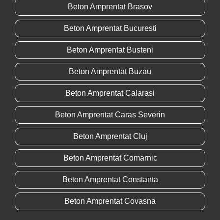
Beton Amprentat Brasov
Beton Amprentat Bucuresti
Beton Amprentat Busteni
Beton Amprentat Buzau
Beton Amprentat Calarasi
Beton Amprentat Caras Severin
Beton Amprentat Cluj
Beton Amprentat Comarnic
Beton Amprentat Constanta
Beton Amprentat Covasna