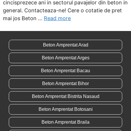
cincisprezece ani in sectorul pavajelor din beton in
general. Contacteaza-ne! Cere o cotatie de pret
mai jos Beton …
Read more
Beton Amprentat Arad
Beton Amprentat Arges
Beton Amprentat Bacau
Beton Amprentat Bihor
Beton Amprentat Bistrita Nasaud
Beton Amprentat Botosani
Beton Amprentat Braila