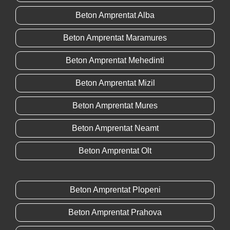
Beton Amprentat Alba
Beton Amprentat Maramures
Beton Amprentat Mehedinti
Beton Amprentat Mizil
Beton Amprentat Mures
Beton Amprentat Neamt
Beton Amprentat Olt
Beton Amprentat Plopeni
Beton Amprentat Prahova