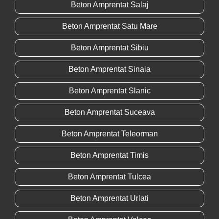
Beton Amprentat Salaj
Beton Amprentat Satu Mare
Beton Amprentat Sibiu
Beton Amprentat Sinaia
Beton Amprentat Slanic
Beton Amprentat Suceava
Beton Amprentat Teleorman
Beton Amprentat Timis
Beton Amprentat Tulcea
Beton Amprentat Urlati