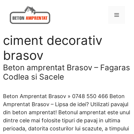
Sari
la
MENI
conținut
ciment decorativ
brasov
Beton amprentat Brasov – Fagaras
Codlea si Sacele
Beton Amprentat Brasov » 0748 550 466 Beton
Amprentat Brasov – Lipsa de idei? Utilizati pavajul
din beton amprentat! Betonul amprentat este unul
dintre cele mai folosite tipuri de pavaj in ultima
perioada, datorita costurilor lui scazute, a timpului