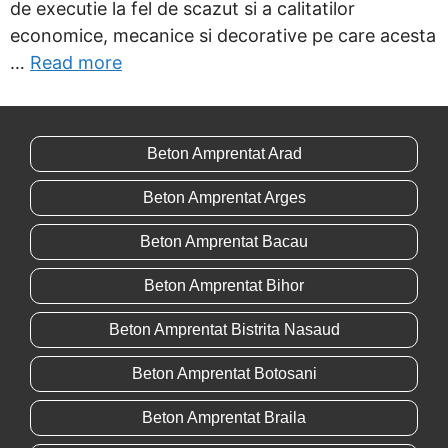
de executie la fel de scazut si a calitatilor
economice, mecanice si decorative pe care acesta
…
Read more
Beton Amprentat Arad
Beton Amprentat Arges
Beton Amprentat Bacau
Beton Amprentat Bihor
Beton Amprentat Bistrita Nasaud
Beton Amprentat Botosani
Beton Amprentat Braila