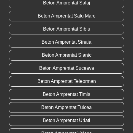
Beton Amprentat Salaj
Beton Amprentat Satu Mare
Beton Amprentat Sibiu
Beton Amprentat Sinaia
Beton Amprentat Slanic
Beton Amprentat Suceava
Beton Amprentat Teleorman
Beton Amprentat Timis
Beton Amprentat Tulcea
Beton Amprentat Urlati