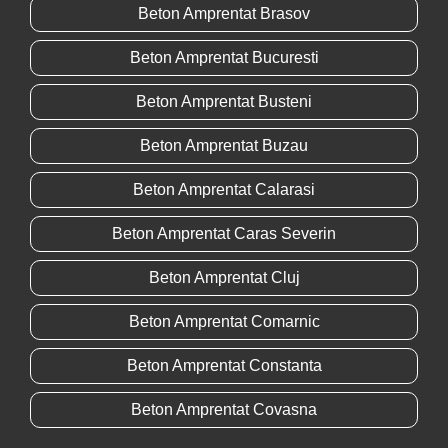
Beton Amprentat Brasov
Beton Amprentat Bucuresti
Beton Amprentat Busteni
Beton Amprentat Buzau
Beton Amprentat Calarasi
Beton Amprentat Caras Severin
Beton Amprentat Cluj
Beton Amprentat Comarnic
Beton Amprentat Constanta
Beton Amprentat Covasna