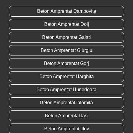
Beton Amprentat Dambovita
Beton Amprentat Dolj
Beton Amprentat Galati
Beton Amprentat Giurgiu
Beton Amprentat Gorj
Beton Amprentat Harghita
Beton Amprentat Hunedoara
Beton Amprentat Ialomita
Beton Amprentat Iasi
Beton Amprentat Ilfov