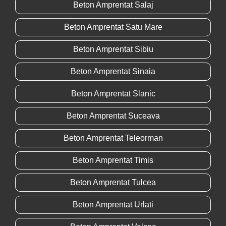
Beton Amprentat Salaj
Beton Amprentat Satu Mare
Beton Amprentat Sibiu
Beton Amprentat Sinaia
Beton Amprentat Slanic
Beton Amprentat Suceava
Beton Amprentat Teleorman
Beton Amprentat Timis
Beton Amprentat Tulcea
Beton Amprentat Urlati