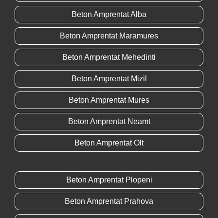
Beton Amprentat Alba
Beton Amprentat Maramures
Beton Amprentat Mehedinti
Beton Amprentat Mizil
Beton Amprentat Mures
Beton Amprentat Neamt
Beton Amprentat Olt
Beton Amprentat Plopeni
Beton Amprentat Prahova