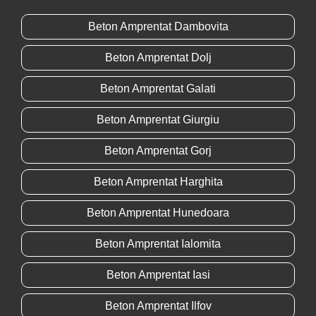
Beton Amprentat Dambovita
Beton Amprentat Dolj
Beton Amprentat Galati
Beton Amprentat Giurgiu
Beton Amprentat Gorj
Beton Amprentat Harghita
Beton Amprentat Hunedoara
Beton Amprentat Ialomita
Beton Amprentat Iasi
Beton Amprentat Ilfov