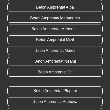
Beton Amprentat Alba
Beton Amprentat Maramures
Beton Amprentat Mehedinti
Beton Amprentat Mizil
Beton Amprentat Mures
Beton Amprentat Neamt
Beton Amprentat Olt
Beton Amprentat Plopeni
Beton Amprentat Prahova