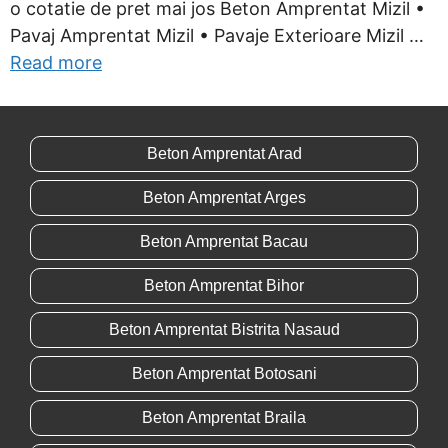
o cotatie de pret mai jos Beton Amprentat Mizil •
Pavaj Amprentat Mizil • Pavaje Exterioare Mizil …
Read more
Beton Amprentat Arad
Beton Amprentat Arges
Beton Amprentat Bacau
Beton Amprentat Bihor
Beton Amprentat Bistrita Nasaud
Beton Amprentat Botosani
Beton Amprentat Braila