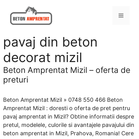
Sari
la
MENI
conținut
pavaj din beton
decorat mizil
Beton Amprentat Mizil – oferta de
preturi
Beton Amprentat Mizil » 0748 550 466 Beton
Amprentat Mizil : doresti o oferta de pret pentru
pavaj amprentat in Mizil? Obtine informatii despre
pretul, modelele, culorile si avantajele pavajului din
beton amprentat in Mizil, Prahova, Romania! Cere