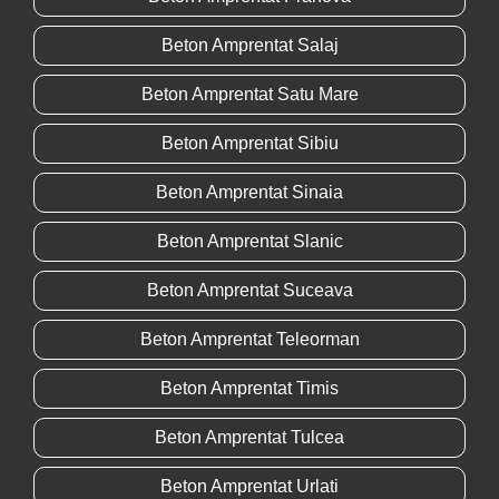
Beton Amprentat Salaj
Beton Amprentat Satu Mare
Beton Amprentat Sibiu
Beton Amprentat Sinaia
Beton Amprentat Slanic
Beton Amprentat Suceava
Beton Amprentat Teleorman
Beton Amprentat Timis
Beton Amprentat Tulcea
Beton Amprentat Urlati