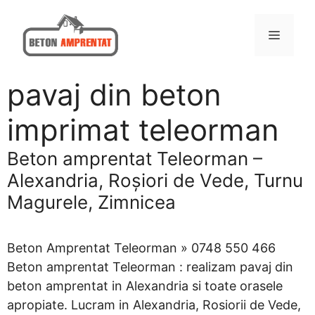
Sari
la
MENI
conținut
pavaj din beton
imprimat teleorman
Beton amprentat Teleorman –
Alexandria, Roșiori de Vede, Turnu
Magurele, Zimnicea
Beton Amprentat Teleorman » 0748 550 466
Beton amprentat Teleorman : realizam pavaj din
beton amprentat in Alexandria si toate orasele
apropiate. Lucram in Alexandria, Rosiorii de Vede,