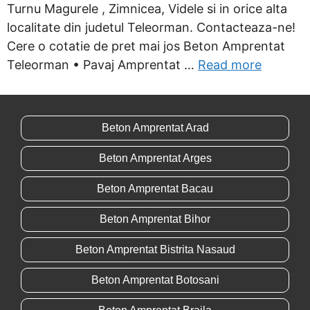
Turnu Magurele , Zimnicea, Videle si in orice alta
localitate din judetul Teleorman. Contacteaza-ne!
Cere o cotatie de pret mai jos Beton Amprentat
Teleorman • Pavaj Amprentat …
Read more
Beton Amprentat Arad
Beton Amprentat Arges
Beton Amprentat Bacau
Beton Amprentat Bihor
Beton Amprentat Bistrita Nasaud
Beton Amprentat Botosani