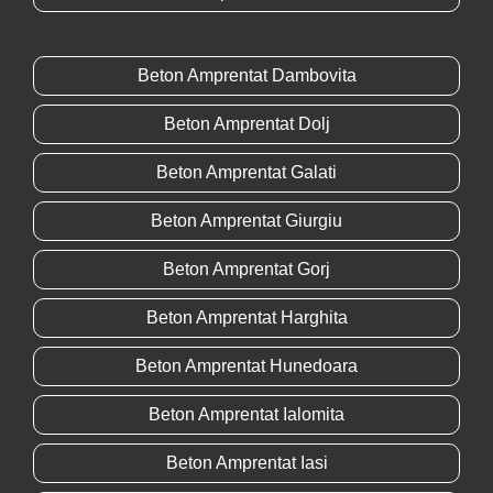
Beton Amprentat Dambovita
Beton Amprentat Dolj
Beton Amprentat Galati
Beton Amprentat Giurgiu
Beton Amprentat Gorj
Beton Amprentat Harghita
Beton Amprentat Hunedoara
Beton Amprentat Ialomita
Beton Amprentat Iasi