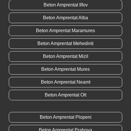
Beton Amprentat Ilfov
Beton Amprentat Alba
Beton Amprentat Maramures
Beton Amprentat Mehedinti
Beton Amprentat Mizil
Beton Amprentat Mures
Beton Amprentat Neamt
Beton Amprentat Olt
Beton Amprentat Plopeni
Beton Amprentat Prahova