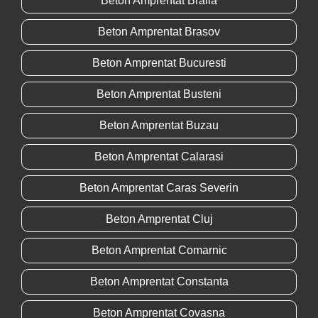
Beton Amprentat Braila
Beton Amprentat Brasov
Beton Amprentat Bucuresti
Beton Amprentat Busteni
Beton Amprentat Buzau
Beton Amprentat Calarasi
Beton Amprentat Caras Severin
Beton Amprentat Cluj
Beton Amprentat Comarnic
Beton Amprentat Constanta
Beton Amprentat Covasna