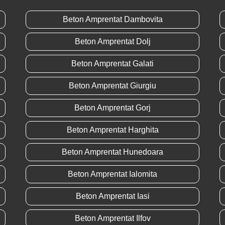
Beton Amprentat Dambovita
Beton Amprentat Dolj
Beton Amprentat Galati
Beton Amprentat Giurgiu
Beton Amprentat Gorj
Beton Amprentat Harghita
Beton Amprentat Hunedoara
Beton Amprentat Ialomita
Beton Amprentat Iasi
Beton Amprentat Ilfov