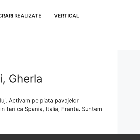
CRARI REALIZATE
VERTICAL
i, Gherla
j. Activam pe piata pavajelor
n tari ca Spania, Italia, Franta. Suntem