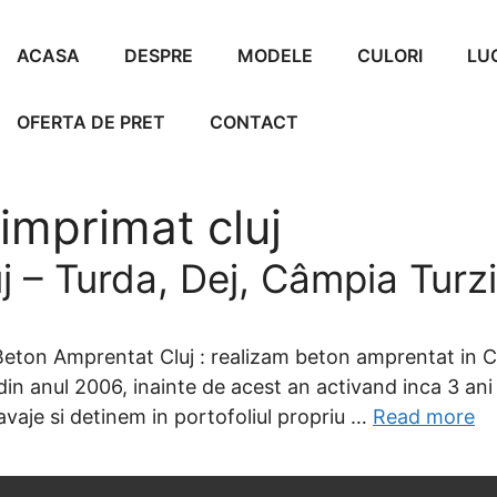
ACASA
DESPRE
MODELE
CULORI
LU
OFERTA DE PRET
CONTACT
imprimat cluj
 – Turda, Dej, Câmpia Turzi
ton Amprentat Cluj : realizam beton amprentat in Clu
 anul 2006, inainte de acest an activand inca 3 ani i
avaje si detinem in portofoliul propriu …
Read more